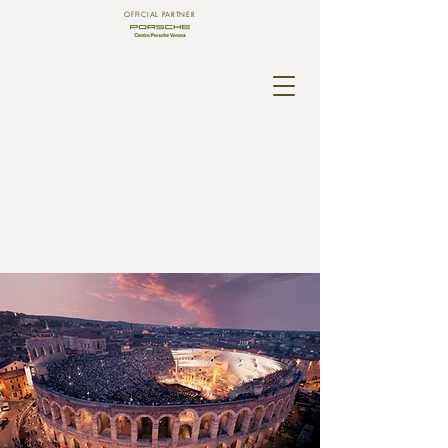
OFFICIAL PARTNER
MENU