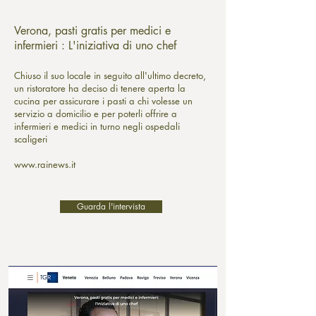
Verona, pasti gratis per medici e
infermieri : L'iniziativa di uno chef
Chiuso il suo locale in seguito all'ultimo decreto,
un ristoratore ha deciso di tenere aperta la
cucina per assicurare i pasti a chi volesse un
servizio a domicilio e per poterli offrire a
infermieri e medici in turno negli ospedali
scaligeri
www.rainews.it
Guarda l'intervista